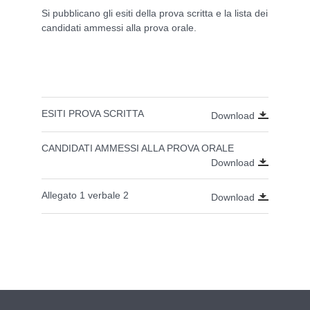
Si pubblicano gli esiti della prova scritta e la lista dei
candidati ammessi alla prova orale.
ESITI PROVA SCRITTA
Download
CANDIDATI AMMESSI ALLA PROVA ORALE
Download
Allegato 1 verbale 2
Download