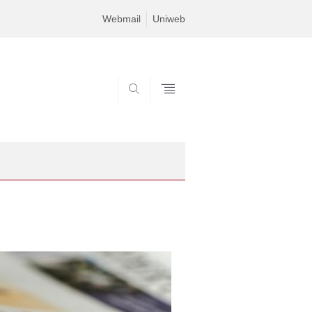
Webmail
Uniweb
SEARCH