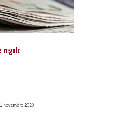
e regole
'11 novembre 2020