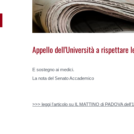
Appello dell'Università a rispettare l
E sostegno ai medici.
La nota del Senato Accademico
>>> leggi l'articolo su IL MATTINO di PADOVA dell