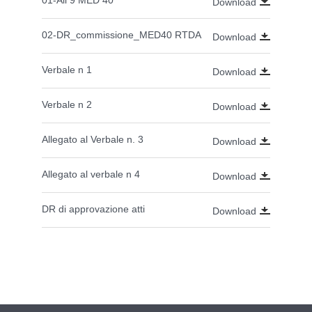
Download
02-DR_commissione_MED40 RTDA
Download
Verbale n 1
Download
Verbale n 2
Download
Allegato al Verbale n. 3
Download
Allegato al verbale n 4
Download
DR di approvazione atti
Download