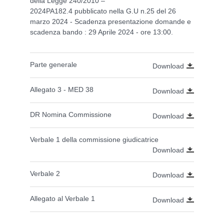
della Legge 240/2010 –
2024PA182.4 pubblicato nella G.U n.25 del 26
marzo 2024 - Scadenza
presentazione domande e
scadenza bando : 29 Aprile 2024 - ore 13:00.
Parte generale
Download
Allegato 3 - MED 38
Download
DR Nomina Commissione
Download
Verbale 1 della commissione giudicatrice
Download
Verbale 2
Download
Allegato al Verbale 1
Download