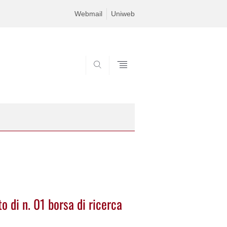
Webmail
Uniweb
SEARCH
o di n. 01 borsa di ricerca