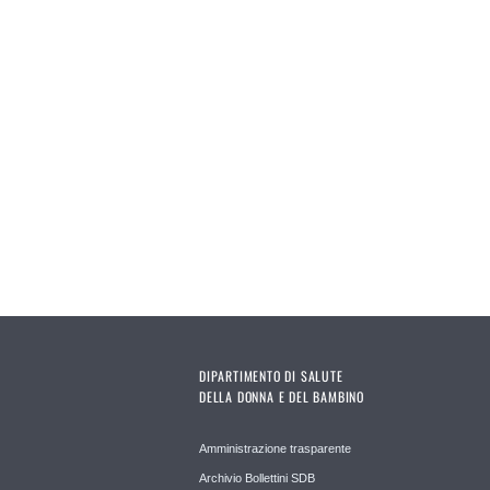
DIPARTIMENTO DI SALUTE
DELLA DONNA E DEL BAMBINO
Amministrazione trasparente
Archivio Bollettini SDB