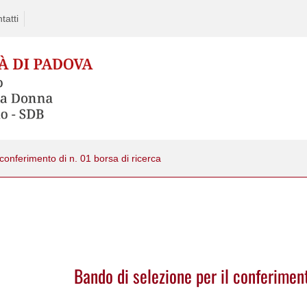
tatti
 conferimento di n. 01 borsa di ricerca
Bando di selezione per il conferiment