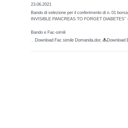
23.06.2021
Bando di selezione per il conferimento di n. 01 borsa 
INVISIBLE PANCREAS TO FORGET DIABETES" -
Bando e Fac-simili
Download Fac simile Domanda.doc
Download B