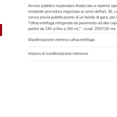
Avviso pubblico esplorativo finalizzato a reperire ope
mediante procedura negoziata ai sensi dell’art. 36, c
senza previa pubblicazione di un bando di gara, per l’
“Ultracentrifuga refrigerata da pavimento ad alta cap
partire da 240 ul fino a 250 mL” - scad. 29/07/20 ore
Manifestazione interessi ultracentrifuga
Istanza di manifestazione interesse