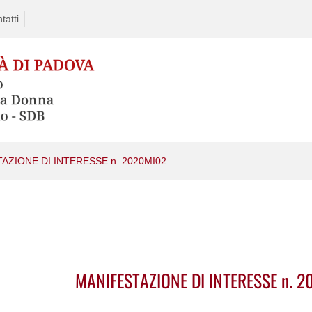
tatti
AZIONE DI INTERESSE n. 2020MI02
MANIFESTAZIONE DI INTERESSE n. 