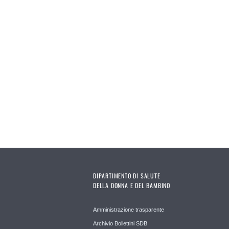
DIPARTIMENTO DI SALUTE
DELLA DONNA E DEL BAMBINO
Amministrazione trasparente
Archivio Bollettini SDB