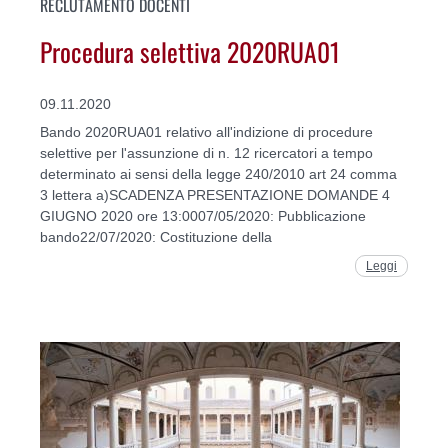
RECLUTAMENTO DOCENTI
Procedura selettiva 2020RUA01
09.11.2020
Bando 2020RUA01 relativo all'indizione di procedure
selettive per l'assunzione di n. 12 ricercatori a tempo
determinato ai sensi della legge 240/2010 art 24 comma
3 lettera a)SCADENZA PRESENTAZIONE DOMANDE 4
GIUGNO 2020 ore 13:0007/05/2020: Pubblicazione
bando22/07/2020: Costituzione della
Leggi