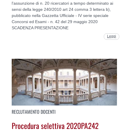
l'assunzione di n. 20 ricercatori a tempo determinato ai
sensi della legge 240/2010 art 24 comma 3 lettera b),
pubblicato nella Gazzetta Ufficiale - IV serie speciale
Concorsi ed Esami - n. 42 del 29 maggio 2020
SCADENZA PRESENTAZIONE
Leggi
RECLUTAMENTO DOCENTI
Procedura selettiva 2020PA242