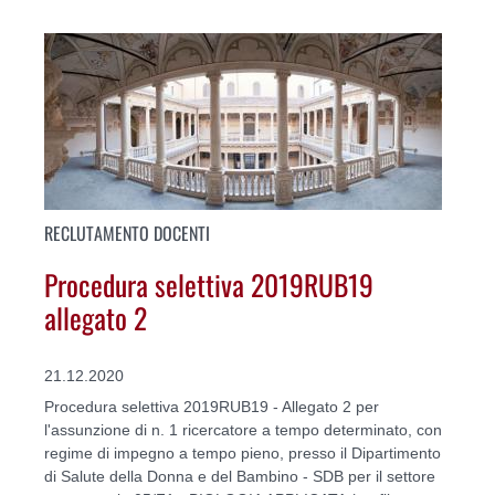
RECLUTAMENTO DOCENTI
Procedura selettiva 2019RUB19
allegato 2
21.12.2020
Procedura selettiva 2019RUB19 - Allegato 2 per
l'assunzione di n. 1 ricercatore a tempo determinato, con
regime di impegno a tempo pieno, presso il Dipartimento
di Salute della Donna e del Bambino - SDB per il settore