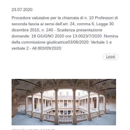
23.07.2020
Procedure valutative per la chiamata di n. 10 Professori di
seconda fascia ai sensi dell'art. 24, comma 6, Legge 30
dicembre 2010, n. 240 - Scadenza presentazione
domande: 18 GIUGNO 2020 ore 13:0023/7/2020: Nomina
della commissione giudicatrice03/08/2020: Verbale 1 e
verbale 2 - All 803/09/2020:
Leggi