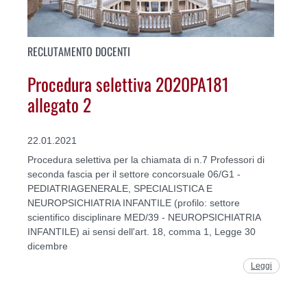
RECLUTAMENTO DOCENTI
Procedura selettiva 2020PA181
allegato 2
22.01.2021
Procedura selettiva per la chiamata di n.7 Professori di
seconda fascia per il settore concorsuale 06/G1 -
PEDIATRIAGENERALE, SPECIALISTICA E
NEUROPSICHIATRIA INFANTILE (profilo: settore
scientifico disciplinare MED/39 - NEUROPSICHIATRIA
INFANTILE) ai sensi dell'art. 18, comma 1, Legge 30
dicembre
Leggi