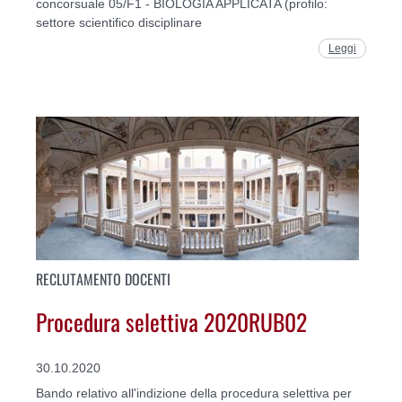
concorsuale 05/F1 - BIOLOGIA APPLICATA (profilo:
settore scientifico disciplinare
Leggi
RECLUTAMENTO DOCENTI
Procedura selettiva 2020RUB02
30.10.2020
Bando relativo all'indizione della procedura selettiva per