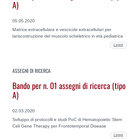
A)
05.05.2020
Matrice extracellulare e vescicole extracellulari per
lariscostruzione del muscolo scheletrico in età pediatrica
Leggi
ASSEGNI DI RICERCA
Bando per n. 01 assegni di ricerca (tipo
A)
02.03.2020
Sviluppo di protocolli e studi PoC di Hematopoietic Stem
Celi Gene Therapy per Frontotemporal Disease
Leggi