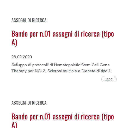
ASSEGNI DI RICERCA
Bando per n.01 assegni di ricerca (tipo
A)
28.02.2020
Sviluppo di protocolli di Hematopoietic Stem Celi Gene
Therapy per NCL2, Sclerosi multipla e Diabete di tipo 1
Leggi
ASSEGNI DI RICERCA
Bando per n.01 assegni di ricerca (tipo
A)