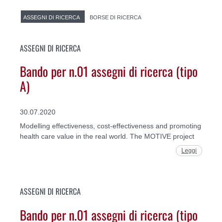
ASSEGNI DI RICERCA
BORSE DI RICERCA
ASSEGNI DI RICERCA
Bando per n.01 assegni di ricerca (tipo
A)
30.07.2020
Modelling effectiveness, cost-effectiveness and promoting
health care value in the real world. The MOTIVE project
Leggi
ASSEGNI DI RICERCA
Bando per n.01 assegni di ricerca (tipo