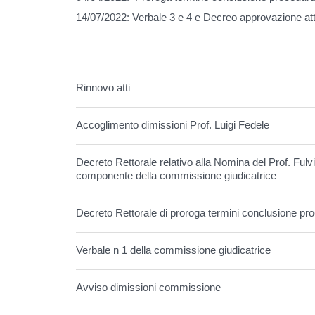
14/07/2022: Verbale 3 e 4 e Decreo approvazione att
Rinnovo atti
Accoglimento dimissioni Prof. Luigi Fedele
Decreto Rettorale relativo alla Nomina del Prof. Fulvi
componente della commissione giudicatrice
Decreto Rettorale di proroga termini conclusione pr
Verbale n 1 della commissione giudicatrice
Avviso dimissioni commissione