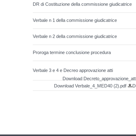
DR di Costituzione della commissione giudicatrice
Verbale n 1 della commissione giudicatrice
Verbale n 2 della commissione giudicatrice
Proroga termine conclusione procedura
Verbale 3 e 4 e Decreo approvazione atti
Download Decreto_approvazione_atti
Download Verbale_4_MED40 (2).pdf
D