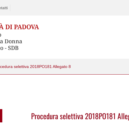
tatti
cedura selettiva 2018PO181 Allegato 8
Procedura selettiva 2018PO181 Alle