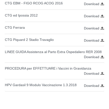
CTG EBM - FIGO RCOG ACOG 2016
Download
CTG ed Ipossia 2012
Download
CTG Ferrara
Download
CTG Piquard 2 Stadio Travaglio
Download
LINEE GUIDA Assistenza al Parto Extra Ospedaliero RER 2008
Download
PROCEDURA per EFFETTUARE i Vaccini in Gravidanza
Download
HPV Gardasil 9 Modulo Vaccinazione 1.3.2018
Download