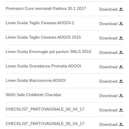
Prematuri Cure neonatali Padova 30.1.2017
Download
Linee Guida Taglio Cesareo AOGOI-2
Download
Linee Guida Taglio Cesareo AOGOI 2015
Download
Linee Guida Emorragie pst partum SNLG 2016
Download
Linee Guida Gravidanza Protratta AOGOI
Download
Linee Guida Macrosomia AOGOI
Download
WHO Safe Childbirth Checklist
Download
CHECKLIST_PARTOVAGINALE_06_04_17
Download
CHECKLIST_PARTOVAGINALE_06_04_17
Download