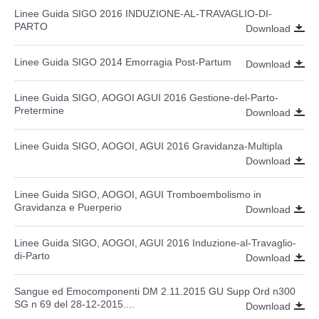
Linee Guida SIGO 2016 INDUZIONE-AL-TRAVAGLIO-DI-
PARTO
Download
Linee Guida SIGO 2014 Emorragia Post-Partum
Download
Linee Guida SIGO, AOGOI AGUI 2016 Gestione-del-Parto-
Pretermine
Download
Linee Guida SIGO, AOGOI, AGUI 2016 Gravidanza-Multipla
Download
Linee Guida SIGO, AOGOI, AGUI Tromboembolismo in
Gravidanza e Puerperio
Download
Linee Guida SIGO, AOGOI, AGUI 2016 Induzione-al-Travaglio-
di-Parto
Download
Sangue ed Emocomponenti DM 2.11.2015 GU Supp Ord n300
SG n 69 del 28-12-2015....
Download