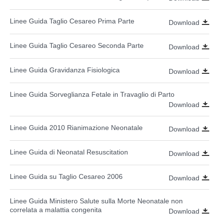
Linee Guida Taglio Cesareo Prima Parte
Download
Linee Guida Taglio Cesareo Seconda Parte
Download
Linee Guida Gravidanza Fisiologica
Download
Linee Guida Sorveglianza Fetale in Travaglio di Parto
Download
Linee Guida 2010 Rianimazione Neonatale
Download
Linee Guida di Neonatal Resuscitation
Download
Linee Guida su Taglio Cesareo 2006
Download
Linee Guida Ministero Salute sulla Morte Neonatale non
correlata a malattia congenita
Download