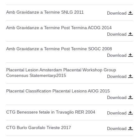
Amb Gravidanze a Termine SNLG 2011
Download
Amb Gravidanze a Termine Post Termina ACOG 2014
Download
Amb Gravidanze a Termine Post Termine SOGC 2008
Download
Placental Lesion Amsterdam Placental Workshop Group
Consensus Statementarp2015
Download
Placental Classification Placental Lesions AIOG 2015
Download
CTG Benessere fetale in Travaglio RER 2004
Download
CTG Burlo Garofalo Trieste 2017
Download