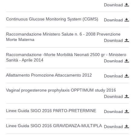
Download
Continuous Glucose Monitoring System (CGMS)
Download
Raccomandazione Ministero Salute n. 6 - 2008 Prevenzione
Morte Materna
Download
Raccomandazione -Morte Morbilità Neonati 2500 gr - Ministero
Sanità - Aprile 2014
Download
Allattamento Promozione Attaccamento 2012
Download
Vaginal progesterone prophylaxis OPPTIMUM study 2016
Download
Linee Guida SIGO 2016 PARTO-PRETERMINE
Download
Linee Guida SIGO 2016 GRAVIDANZA-MULTIPLA
Download