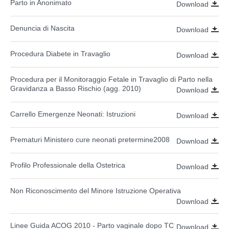
Parto in Anonimato
Download
Denuncia di Nascita
Download
Procedura Diabete in Travaglio
Download
Procedura per il Monitoraggio Fetale in Travaglio di Parto nella
Gravidanza a Basso Rischio (agg. 2010)
Download
Carrello Emergenze Neonati: Istruzioni
Download
Prematuri Ministero cure neonati pretermine2008
Download
Profilo Professionale della Ostetrica
Download
Non Riconoscimento del Minore Istruzione Operativa
Download
Linee Guida ACOG 2010 - Parto vaginale dopo TC
Download