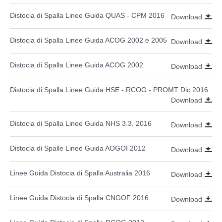
Distocia di Spalla Linee Guida QUAS - CPM 2016
Download
Distocia di Spalla Linee Guida ACOG 2002 e 2005
Download
Distocia di Spalla Linee Guida ACOG 2002
Download
Distocia di Spalla Linee Guida HSE - RCOG - PROMT Dic 2016
Download
Distocia di Spalla Linee Guida NHS 3.3. 2016
Download
Distocia di Spalle Linee Guida AOGOI 2012
Download
Linee Guida Distocia di Spalla Australia 2016
Download
Linee Guida Distocia di Spalla CNGOF 2016
Download