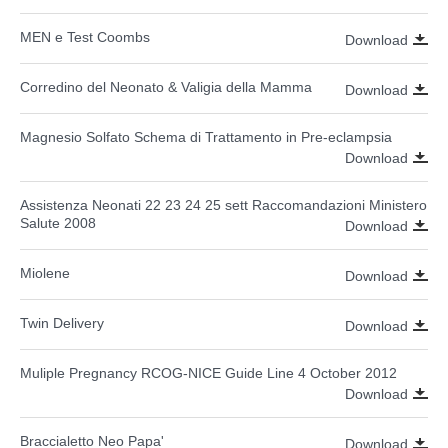
MEN e Test Coombs
Download
Corredino del Neonato & Valigia della Mamma
Download
Magnesio Solfato Schema di Trattamento in Pre-eclampsia
Download
Assistenza Neonati 22 23 24 25 sett Raccomandazioni Ministero
Salute 2008
Download
Miolene
Download
Twin Delivery
Download
Muliple Pregnancy RCOG-NICE Guide Line 4 October 2012
Download
Braccialetto Neo Papa'
Download