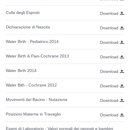
Culla degli Esposti
Download
Dichiarazione di Nascita
Download
Water Birth - Pediatrics-2014
Download
Water Birth & Pain-Cochrane 2013
Download
Water Birth 2014
Download
Water Bith - Cochrane 2012
Download
Movimenti del Bacino - Nutazione
Download
Posizioni Materne in Travaglio
Download
Esami di Laboratorio - Valori normali dei neonati e bambini