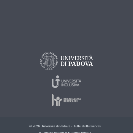
© 2026 Università di Padova - Tutti i diritti riservati