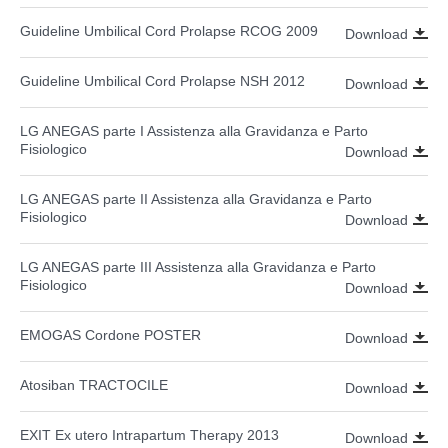
Guideline Umbilical Cord Prolapse RCOG 2009
Download
Guideline Umbilical Cord Prolapse NSH 2012
Download
LG ANEGAS parte I Assistenza alla Gravidanza e Parto
Fisiologico
Download
LG ANEGAS parte II Assistenza alla Gravidanza e Parto
Fisiologico
Download
LG ANEGAS parte III Assistenza alla Gravidanza e Parto
Fisiologico
Download
EMOGAS Cordone POSTER
Download
Atosiban TRACTOCILE
Download
EXIT Ex utero Intrapartum Therapy 2013
Download